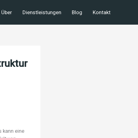
Über
Dienstleistungen
Blog
Kontakt
truktur
s kann eine